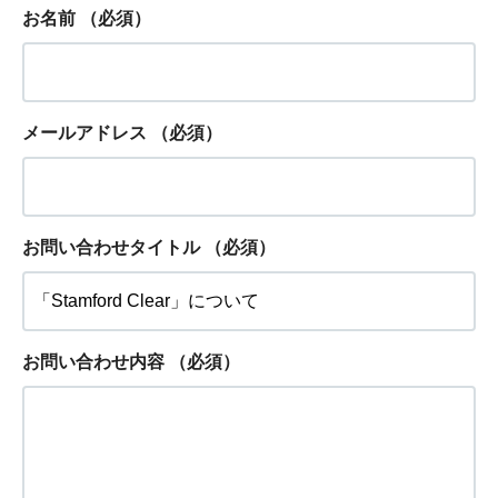
お名前
（必須）
メールアドレス
（必須）
お問い合わせタイトル
（必須）
お問い合わせ内容
（必須）