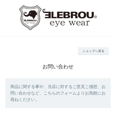
ショップへ戻る
お問い合わせ
商品に関する事や、当店に対するご意見ご感想、お
問い合わせなど、こちらのフォームよりお気軽にお
尋ねください。